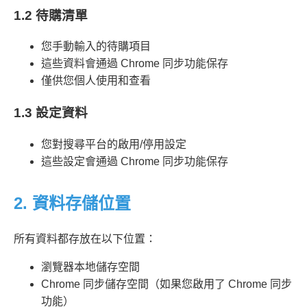
1.2 待購清單
您手動輸入的待購項目
這些資料會通過 Chrome 同步功能保存
僅供您個人使用和查看
1.3 設定資料
您對搜尋平台的啟用/停用設定
這些設定會通過 Chrome 同步功能保存
2. 資料存儲位置
所有資料都存放在以下位置：
瀏覽器本地儲存空間
Chrome 同步儲存空間（如果您啟用了 Chrome 同步
功能）