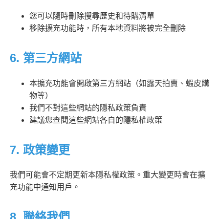
您可以隨時刪除搜尋歷史和待購清單
移除擴充功能時，所有本地資料將被完全刪除
6. 第三方網站
本擴充功能會開啟第三方網站（如露天拍賣、蝦皮購
物等）
我們不對這些網站的隱私政策負責
建議您查閱這些網站各自的隱私權政策
7. 政策變更
我們可能會不定期更新本隱私權政策。重大變更時會在擴
充功能中通知用戶。
8. 聯絡我們