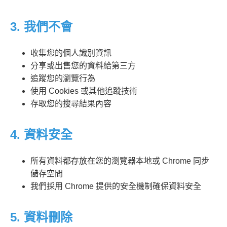
3. 我們不會
收集您的個人識別資訊
分享或出售您的資料給第三方
追蹤您的瀏覽行為
使用 Cookies 或其他追蹤技術
存取您的搜尋結果內容
4. 資料安全
所有資料都存放在您的瀏覽器本地或 Chrome 同步
儲存空間
我們採用 Chrome 提供的安全機制確保資料安全
5. 資料刪除