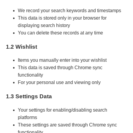
We record your search keywords and timestamps
This data is stored only in your browser for
displaying search history
You can delete these records at any time
1.2 Wishlist
Items you manually enter into your wishlist
This data is saved through Chrome sync
functionality
For your personal use and viewing only
1.3 Settings Data
Your settings for enabling/disabling search
platforms
These settings are saved through Chrome sync
functionality