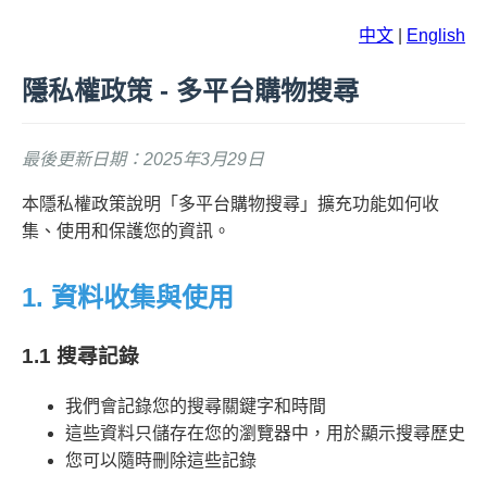
中文
|
English
隱私權政策 - 多平台購物搜尋
最後更新日期：2025年3月29日
本隱私權政策說明「多平台購物搜尋」擴充功能如何收
集、使用和保護您的資訊。
1. 資料收集與使用
1.1 搜尋記錄
我們會記錄您的搜尋關鍵字和時間
這些資料只儲存在您的瀏覽器中，用於顯示搜尋歷史
您可以隨時刪除這些記錄